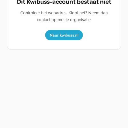
Dit Kwibuss-account bestaat niet
Controleer het webadres. Klopt het? Neem dan
contact op met je organisatie.
Naar kwibuss.nl